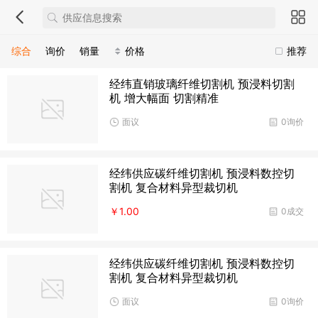
综合
询价
销量
价格
推荐
经纬直销玻璃纤维切割机 预浸料切割
机 增大幅面 切割精准
面议
0询价
经纬供应碳纤维切割机 预浸料数控切
割机 复合材料异型裁切机
￥1.00
0成交
经纬供应碳纤维切割机 预浸料数控切
割机 复合材料异型裁切机
面议
0询价