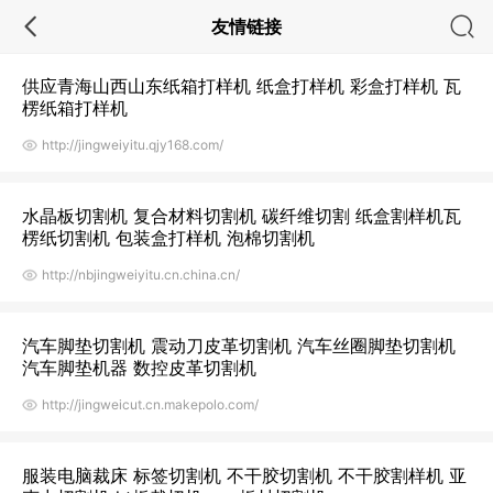
友情链接
供应青海山西山东纸箱打样机 纸盒打样机 彩盒打样机 瓦
楞纸箱打样机
http://jingweiyitu.qjy168.com/
水晶板切割机 复合材料切割机 碳纤维切割 纸盒割样机瓦
楞纸切割机 包装盒打样机 泡棉切割机
http://nbjingweiyitu.cn.china.cn/
汽车脚垫切割机 震动刀皮革切割机 汽车丝圈脚垫切割机
汽车脚垫机器 数控皮革切割机
http://jingweicut.cn.makepolo.com/
服装电脑裁床 标签切割机 不干胶切割机 不干胶割样机 亚