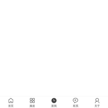
首页
频道
新闻
联系
关于