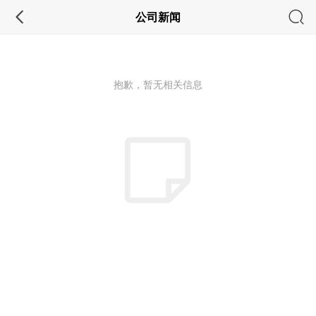
公司新闻
抱歉，暂无相关信息